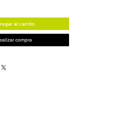
egar al carrito
ealizar compra