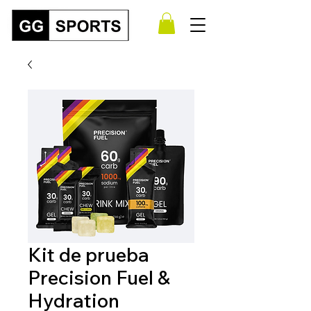
Kit de prueba
Precision Fuel &
Hydration