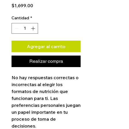
Precio
$1,699.00
Cantidad
*
Agregar al carrito
Realizar compra
No hay respuestas correctas o
incorrectas al elegir los
formatos de nutrición que
funcionan para ti. Las
preferencias personales juegan
un papel importante en tu
proceso de toma de
decisiones.