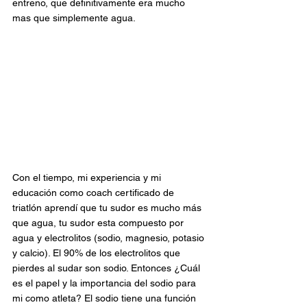
entreno, que definitivamente era mucho 
mas que simplemente agua.
Con el tiempo, mi experiencia y mi 
educación como coach certificado de 
triatlón aprendí que tu sudor es mucho más 
que agua, tu sudor esta compuesto por 
agua y electrolitos (sodio, magnesio, potasio 
y calcio). El 90% de los electrolitos que 
pierdes al sudar son sodio. Entonces ¿Cuál 
es el papel y la importancia del sodio para 
mi como atleta? El sodio tiene una función 