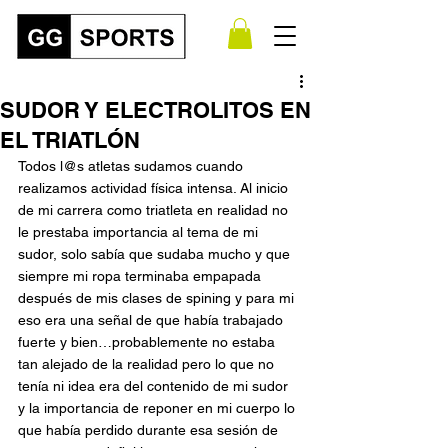
SUDOR Y ELECTROLITOS EN
EL TRIATLÓN
Todos l@s atletas sudamos cuando 
realizamos actividad física intensa. Al inicio 
de mi carrera como triatleta en realidad no 
le prestaba importancia al tema de mi 
sudor, solo sabía que sudaba mucho y que 
siempre mi ropa terminaba empapada 
después de mis clases de spining y para mi 
eso era una señal de que había trabajado 
fuerte y bien…probablemente no estaba 
tan alejado de la realidad pero lo que no 
tenía ni idea era del contenido de mi sudor 
y la importancia de reponer en mi cuerpo lo 
que había perdido durante esa sesión de 