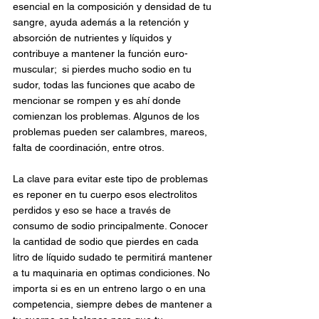
esencial en la composición y densidad de tu 
sangre, ayuda además a la retención y 
absorción de nutrientes y líquidos y 
contribuye a mantener la función euro-
muscular;  si pierdes mucho sodio en tu 
sudor, todas las funciones que acabo de 
mencionar se rompen y es ahí donde 
comienzan los problemas. Algunos de los 
problemas pueden ser calambres, mareos, 
falta de coordinación, entre otros.
La clave para evitar este tipo de problemas 
es reponer en tu cuerpo esos electrolitos 
perdidos y eso se hace a través de 
consumo de sodio principalmente. Conocer 
la cantidad de sodio que pierdes en cada 
litro de líquido sudado te permitirá mantener 
a tu maquinaria en optimas condiciones. No 
importa si es en un entreno largo o en una 
competencia, siempre debes de mantener a 