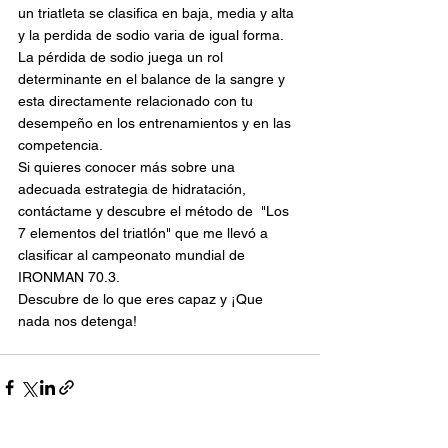
un triatleta se clasifica en baja, media y alta 
y la perdida de sodio varia de igual forma. 
La pérdida de sodio juega un rol 
determinante en el balance de la sangre y 
esta directamente relacionado con tu 
desempeño en los entrenamientos y en las 
competencia. 
Si quieres conocer más sobre una 
adecuada estrategia de hidratación, 
contáctame y descubre el método de  "Los 
7 elementos del triatlón" que me llevó a 
clasificar al campeonato mundial de 
IRONMAN 70.3.
Descubre de lo que eres capaz y ¡Que 
nada nos detenga!