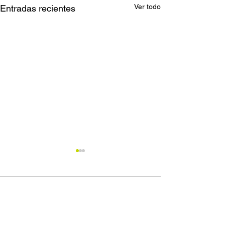
Ver todo
Entradas recientes
Comentarios