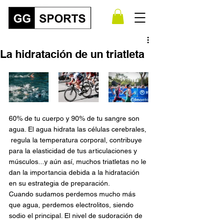
La hidratación de un triatleta
60% de tu cuerpo y 90% de tu sangre son 
agua. El agua hidrata las células cerebrales, 
 regula la temperatura corporal, contribuye 
para la elasticidad de tus articulaciones y 
músculos...y aún así, muchos triatletas no le 
dan la importancia debida a la hidratación 
en su estrategia de preparación.
Cuando sudamos perdemos mucho más 
que agua, perdemos electrolitos, siendo 
sodio el principal. El nivel de sudoración de 