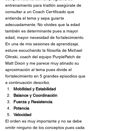
entrenamiento para triatlón asegúrate de 
consultar a un Coach Certificado que 
entienda el tema y sepa guiarte 
adecuadamente. No olvides que la edad 
también es determinante pues a mayor 
edad, mayor necesidad de fortalecimiento.
En una de mis sesiones de aprendizaje, 
estuve escuchando la filosofía de Michael 
Olinski, coach del equipo PurplePatch de 
Matt Dixon y me parece muy atinado su 
aproximación al tema pues divide el 
fortalecimiento en 5 grandes episodios que 
a continuación describo.
Mobilidad y Estabilidad
Balance y Coordinación
Fuerza y Resistencia
Potencia
Velocidad
El orden es muy importante y no se debe 
omitir ninguno de los conceptos pues cada 