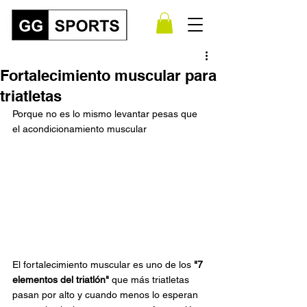
Fortalecimiento muscular para
triatletas
Porque no es lo mismo levantar pesas que 
el acondicionamiento muscular
El fortalecimiento muscular es uno de los 
"7 
elementos del triatlón"
 que más triatletas 
pasan por alto y cuando menos lo esperan 