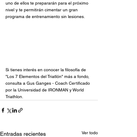
uno de ellos te prepararán para el próximo 
nivel y te permitirán cimentar un gran 
programa de entrenamiento sin lesiones. 
Si tienes interés en conocer la filosofía de 
"Los 7 Elementos del Triatlón" más a fondo, 
consulta a Gus Ganges - Coach Certificado 
por la Universidad de IRONMAN y World 
Triathlon.
Ver todo
Entradas recientes