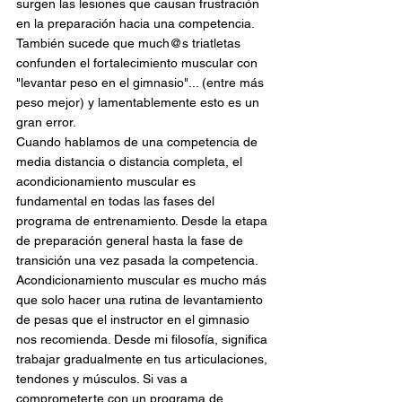
surgen las lesiones que causan frustración 
en la preparación hacia una competencia.
También sucede que much@s triatletas 
confunden el fortalecimiento muscular con 
"levantar peso en el gimnasio"... (entre más 
peso mejor) y lamentablemente esto es un 
gran error. 
Cuando hablamos de una competencia de 
media distancia o distancia completa, el 
acondicionamiento muscular es 
fundamental en todas las fases del 
programa de entrenamiento. Desde la etapa 
de preparación general hasta la fase de 
transición una vez pasada la competencia.
Acondicionamiento muscular es mucho más 
que solo hacer una rutina de levantamiento 
de pesas que el instructor en el gimnasio 
nos recomienda. Desde mi filosofía, significa 
trabajar gradualmente en tus articulaciones, 
tendones y músculos. Si vas a 
comprometerte con un programa de 